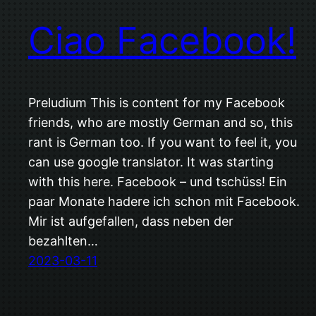
Ciao Facebook!
Preludium This is content for my Facebook
friends, who are mostly German and so, this
rant is German too. If you want to feel it, you
can use google translator. It was starting
with this here. Facebook – und tschüss! Ein
paar Monate hadere ich schon mit Facebook.
Mir ist aufgefallen, dass neben der
bezahlten…
2023-03-11