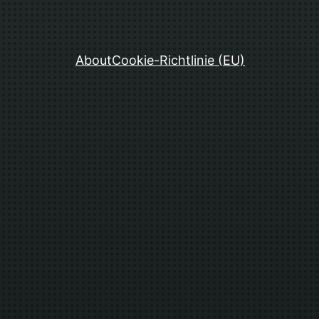
About
Cookie-Richtlinie (EU)