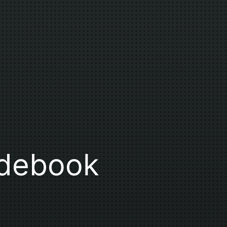
adebook